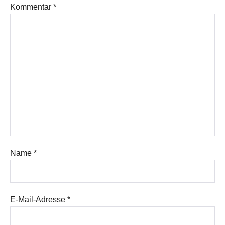
Kommentar
*
Name
*
E-Mail-Adresse
*