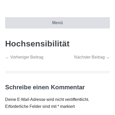
Menü
Hochsensibilität
← Vorheriger Beitrag
Nächster Beitrag →
Schreibe einen Kommentar
Deine E-Mail-Adresse wird nicht veröffentlicht.
Erforderliche Felder sind mit
*
markiert