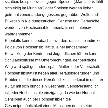
sichtbar, beispielsweise gegen Speisen („Mama, das fühlt
sich eklig im Mund an“) oder Speisen werden lieber
getrennt voneinander gegessen, gegenüber Wolle und
Etiketten in Kleidungsstücken. Gerüche und Geräusche
werden von Hochsensiblen ebenfalls sehr intensiv
wahrgenommen.
Ebenfalls konnte beobachtet werden, dass eine indirekte
Folge von Hochsensibilität zu einer langsameren
Entwicklung der Kinder und Jugendlichen führen kann.
Schulabschlüsse mit Unterbrechungen, der berufliche
Weg wird spät gefunden, späte Mutter- oder Vaterschaft.
Hochsensibilität ist neben aller Herausforderungen und
Problemen, die dieses Persönlichkeitsmerkmal in unserer
Kultur mit sich bringt, ein Geschenk. Selbstverständlich
ist jeder Hochsensible einzigartig, da wie bei Normal-
Sensiblen auch bei Hochsensiblen die
Gesamtpersönlichkeit eines Menschen durch seine