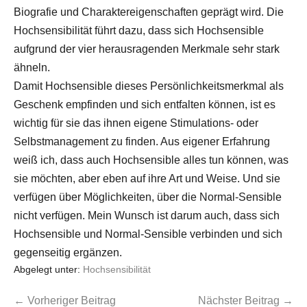
Biografie und Charaktereigenschaften geprägt wird. Die
Hochsensibilität führt dazu, dass sich Hochsensible
aufgrund der vier herausragenden Merkmale sehr stark
ähneln.
Damit Hochsensible dieses Persönlichkeitsmerkmal als
Geschenk empfinden und sich entfalten können, ist es
wichtig für sie das ihnen eigene Stimulations- oder
Selbstmanagement zu finden. Aus eigener Erfahrung
weiß ich, dass auch Hochsensible alles tun können, was
sie möchten, aber eben auf ihre Art und Weise. Und sie
verfügen über Möglichkeiten, über die Normal-Sensible
nicht verfügen. Mein Wunsch ist darum auch, dass sich
Hochsensible und Normal-Sensible verbinden und sich
gegenseitig ergänzen.
Abgelegt unter:
Hochsensibilität
← Vorheriger Beitrag
Nächster Beitrag →