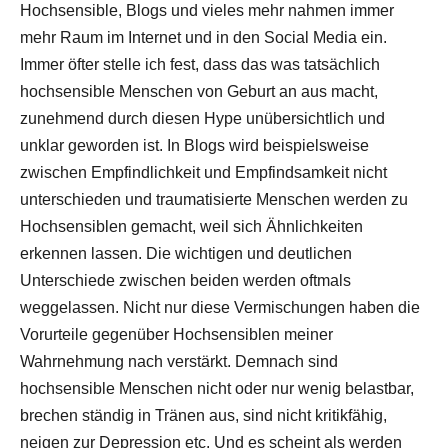
Hochsensible, Blogs und vieles mehr nahmen immer
mehr Raum im Internet und in den Social Media ein.
Immer öfter stelle ich fest, dass das was tatsächlich
hochsensible Menschen von Geburt an aus macht,
zunehmend durch diesen Hype unübersichtlich und
unklar geworden ist. In Blogs wird beispielsweise
zwischen Empfindlichkeit und Empfindsamkeit nicht
unterschieden und traumatisierte Menschen werden zu
Hochsensiblen gemacht, weil sich Ähnlichkeiten
erkennen lassen. Die wichtigen und deutlichen
Unterschiede zwischen beiden werden oftmals
weggelassen. Nicht nur diese Vermischungen haben die
Vorurteile gegenüber Hochsensiblen meiner
Wahrnehmung nach verstärkt. Demnach sind
hochsensible Menschen nicht oder nur wenig belastbar,
brechen ständig in Tränen aus, sind nicht kritikfähig,
neigen zur Depression etc. Und es scheint als werden