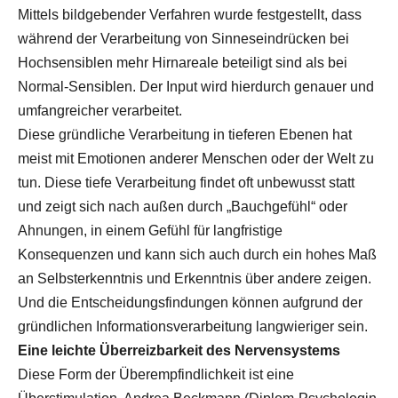
Mittels bildgebender Verfahren wurde festgestellt, dass
während der Verarbeitung von Sinneseindrücken bei
Hochsensiblen mehr Hirnareale beteiligt sind als bei
Normal-Sensiblen. Der Input wird hierdurch genauer und
umfangreicher verarbeitet.
Diese gründliche Verarbeitung in tieferen Ebenen hat
meist mit Emotionen anderer Menschen oder der Welt zu
tun. Diese tiefe Verarbeitung findet oft unbewusst statt
und zeigt sich nach außen durch „Bauchgefühl“ oder
Ahnungen, in einem Gefühl für langfristige
Konsequenzen und kann sich auch durch ein hohes Maß
an Selbsterkenntnis und Erkenntnis über andere zeigen.
Und die Entscheidungsfindungen können aufgrund der
gründlichen Informationsverarbeitung langwieriger sein.
Eine leichte Überreizbarkeit des Nervensystems
Diese Form der Überempfindlichkeit ist eine