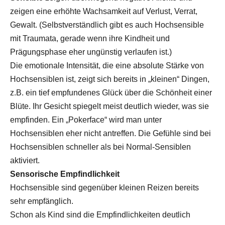
zeigen eine erhöhte Wachsamkeit auf Verlust, Verrat,
Gewalt. (Selbstverständlich gibt es auch Hochsensible
mit Traumata, gerade wenn ihre Kindheit und
Prägungsphase eher ungünstig verlaufen ist.)
Die emotionale Intensität, die eine absolute Stärke von
Hochsensiblen ist, zeigt sich bereits in „kleinen“ Dingen,
z.B. ein tief empfundenes Glück über die Schönheit einer
Blüte. Ihr Gesicht spiegelt meist deutlich wieder, was sie
empfinden. Ein „Pokerface“ wird man unter
Hochsensiblen eher nicht antreffen. Die Gefühle sind bei
Hochsensiblen schneller als bei Normal-Sensiblen
aktiviert.
Sensorische Empfindlichkeit
Hochsensible sind gegenüber kleinen Reizen bereits
sehr empfänglich.
Schon als Kind sind die Empfindlichkeiten deutlich