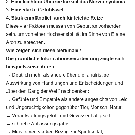
2. Eine leichtere Überreizbarkeit des Nervensystems
3. Eine starke Gefühlswelt
4. Stark empfänglich auch für leichte Reize
Diese vier Faktoren müssen von Geburt an vorhanden
sein, um von einer Hochsensibilität im Sinne von Elaine
Aron zu sprechen.
Wie zeigen sich diese Merkmale?
Die gründliche Informationsverarbeitung zeigte sich
beispielsweise durch:
→ Deutlich mehr als andere über die langfristige
Auswirkung von Handlungen und Entscheidungen und
„über den Gang der Welt“ nachdenken;
→ Gefühle und Empathie als andere angesichts von Leid
und Ungerechtigkeiten gegenüber Tier, Mensch, Natur;
→ Verantwortungsgefühl und Gewissenhaftigkeit;
→ schnelle Auffassungsgabe;
→ Meist einen starken Bezug zur Spiritualität;