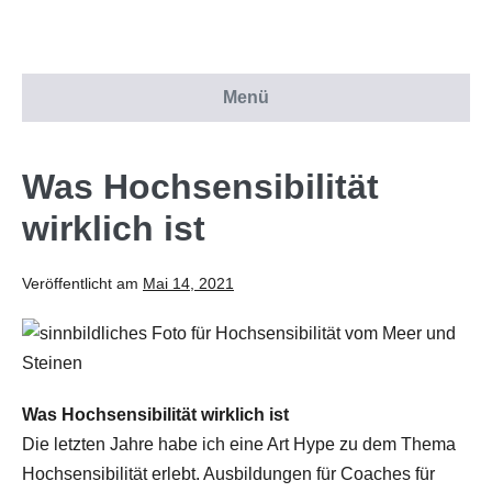
Menü
Was Hochsensibilität
wirklich ist
Veröffentlicht am
Mai 14, 2021
Was Hochsensibilität wirklich ist
Die letzten Jahre habe ich eine Art Hype zu dem Thema
Hochsensibilität erlebt. Ausbildungen für Coaches für