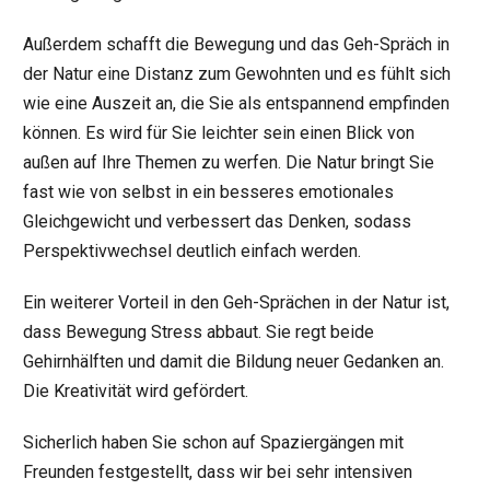
Außerdem schafft die Bewegung und das Geh-Spräch in
der Natur eine Distanz zum Gewohnten und es fühlt sich
wie eine Auszeit an, die Sie als entspannend empfinden
können. Es wird für Sie leichter sein einen Blick von
außen auf Ihre Themen zu werfen. Die Natur bringt Sie
fast wie von selbst in ein besseres emotionales
Gleichgewicht und verbessert das Denken, sodass
Perspektivwechsel deutlich einfach werden.
Ein weiterer Vorteil in den Geh-Sprächen in der Natur ist,
dass Bewegung Stress abbaut. Sie regt beide
Gehirnhälften und damit die Bildung neuer Gedanken an.
Die Kreativität wird gefördert.
Sicherlich haben Sie schon auf Spaziergängen mit
Freunden festgestellt, dass wir bei sehr intensiven