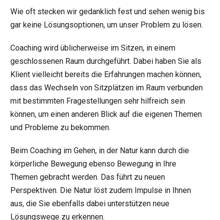
Wie oft stecken wir gedanklich fest und sehen wenig bis
gar keine Lösungsoptionen, um unser Problem zu lösen.
Coaching wird üblicherweise im Sitzen, in einem
geschlossenen Raum durchgeführt. Dabei haben Sie als
Klient vielleicht bereits die Erfahrungen machen können,
dass das Wechseln von Sitzplätzen im Raum verbunden
mit bestimmten Fragestellungen sehr hilfreich sein
können, um einen anderen Blick auf die eigenen Themen
und Probleme zu bekommen.
Beim Coaching im Gehen, in der Natur kann durch die
körperliche Bewegung ebenso Bewegung in Ihre
Themen gebracht werden. Das führt zu neuen
Perspektiven. Die Natur löst zudem Impulse in Ihnen
aus, die Sie ebenfalls dabei unterstützen neue
Lösungswege zu erkennen.