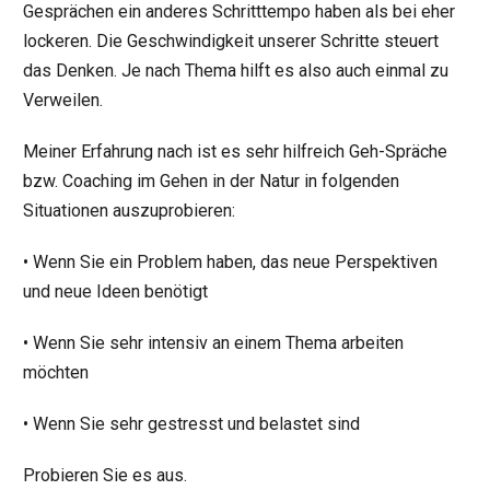
Gesprächen ein anderes Schritttempo haben als bei eher
lockeren. Die Geschwindigkeit unserer Schritte steuert
das Denken. Je nach Thema hilft es also auch einmal zu
Verweilen.
Meiner Erfahrung nach ist es sehr hilfreich Geh-Spräche
bzw. Coaching im Gehen in der Natur in folgenden
Situationen auszuprobieren:
• Wenn Sie ein Problem haben, das neue Perspektiven
und neue Ideen benötigt
• Wenn Sie sehr intensiv an einem Thema arbeiten
möchten
• Wenn Sie sehr gestresst und belastet sind
Probieren Sie es aus.