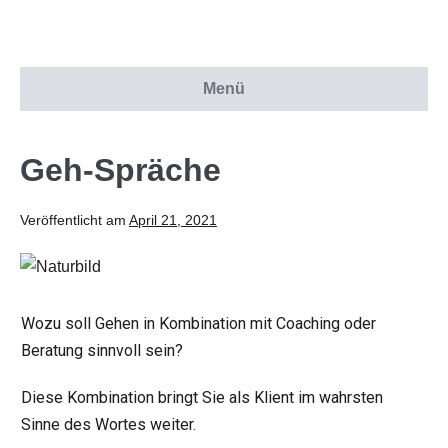
Menü
Geh-Spräche
Veröffentlicht am
April 21, 2021
Wozu soll Gehen in Kombination mit Coaching oder
Beratung sinnvoll sein?
Diese Kombination bringt Sie als Klient im wahrsten
Sinne des Wortes weiter.