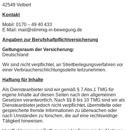
42549 Velbert
Kontakt
Mobil: 0170 – 49 40 433
E-Mail: mail@stimmig-in-bewegung.de
Angaben zur Berufshaftpflichtversicherung
Geltungsraum der Versicherung:
Deutschland
Wir sind nicht verpflichtet, an Streitbeilegungsverfahren vor
einer Verbraucherschlichtungsstelle teilzunehmen.
Haftung für Inhalte
Als Diensteanbieter sind wir gemäß § 7 Abs.1 TMG für
eigene Inhalte auf diesen Seiten nach den allgemeinen
Gesetzen verantwortlich. Nach §§ 8 bis 10 TMG sind wir als
Diensteanbieter jedoch nicht verpflichtet, übermittelte oder
gespeicherte fremde Informationen zu überwachen oder
nach Umständen zu forschen, die auf eine rechtswidrige
Tätigkeit hinweisen.