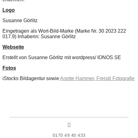
Logo
Susanne Görlitz
Eingetragen als Wort-Bild-Marke (Marke Nr. 30 2023 222
017.9) Inhaberin: Susanne Görlitz
Webseite
Erstellt von Susanne Görlitz mit wordpress/ IONOS SE
Fotos
iStocks Bildagentur sowie
Anette Hammer, Freistil Fotografie
0170 49 40 433