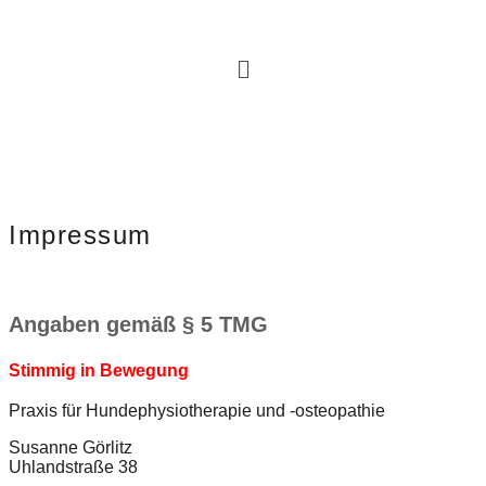
Impressum
Angaben gemäß § 5 TMG
Stimmig in Bewegung
Praxis für Hundephysiotherapie und -osteopathie
Susanne Görlitz
Uhlandstraße 38