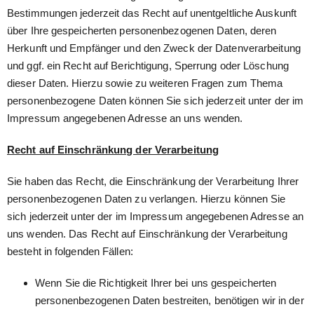
Bestimmungen jederzeit das Recht auf unentgeltliche Auskunft
über Ihre gespeicherten personenbezogenen Daten, deren
Herkunft und Empfänger und den Zweck der Datenverarbeitung
und ggf. ein Recht auf Berichtigung, Sperrung oder Löschung
dieser Daten. Hierzu sowie zu weiteren Fragen zum Thema
personenbezogene Daten können Sie sich jederzeit unter der im
Impressum angegebenen Adresse an uns wenden.
Recht auf Einschränkung der Verarbeitung
Sie haben das Recht, die Einschränkung der Verarbeitung Ihrer
personenbezogenen Daten zu verlangen. Hierzu können Sie
sich jederzeit unter der im Impressum angegebenen Adresse an
uns wenden. Das Recht auf Einschränkung der Verarbeitung
besteht in folgenden Fällen:
Wenn Sie die Richtigkeit Ihrer bei uns gespeicherten
personenbezogenen Daten bestreiten, benötigen wir in der