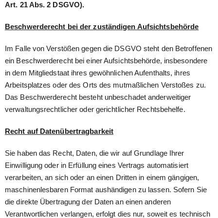
Art. 21 Abs. 2 DSGVO).
Beschwerderecht bei der zuständigen Aufsichtsbehörde
Im Falle von Verstößen gegen die DSGVO steht den Betroffenen
ein Beschwerderecht bei einer Aufsichtsbehörde, insbesondere
in dem Mitgliedstaat ihres gewöhnlichen Aufenthalts, ihres
Arbeitsplatzes oder des Orts des mutmaßlichen Verstoßes zu.
Das Beschwerderecht besteht unbeschadet anderweitiger
verwaltungsrechtlicher oder gerichtlicher Rechtsbehelfe.
Recht auf Datenübertragbarkeit
Sie haben das Recht, Daten, die wir auf Grundlage Ihrer
Einwilligung oder in Erfüllung eines Vertrags automatisiert
verarbeiten, an sich oder an einen Dritten in einem gängigen,
maschinenlesbaren Format aushändigen zu lassen. Sofern Sie
die direkte Übertragung der Daten an einen anderen
Verantwortlichen verlangen, erfolgt dies nur, soweit es technisch