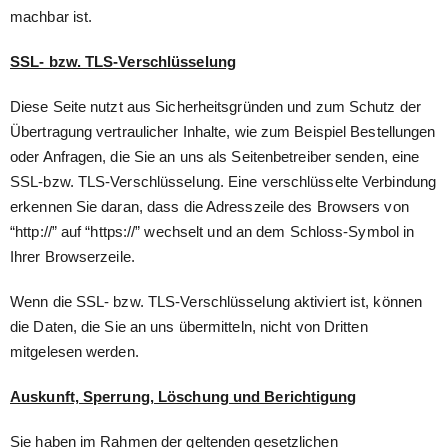
machbar ist.
SSL- bzw. TLS-Verschlüsselung
Diese Seite nutzt aus Sicherheitsgründen und zum Schutz der
Übertragung vertraulicher Inhalte, wie zum Beispiel Bestellungen
oder Anfragen, die Sie an uns als Seitenbetreiber senden, eine
SSL-bzw. TLS-Verschlüsselung. Eine verschlüsselte Verbindung
erkennen Sie daran, dass die Adresszeile des Browsers von
“http://” auf “https://” wechselt und an dem Schloss-Symbol in
Ihrer Browserzeile.
Wenn die SSL- bzw. TLS-Verschlüsselung aktiviert ist, können
die Daten, die Sie an uns übermitteln, nicht von Dritten
mitgelesen werden.
Auskunft, Sperrung, Löschung und Berichtigung
Sie haben im Rahmen der geltenden gesetzlichen