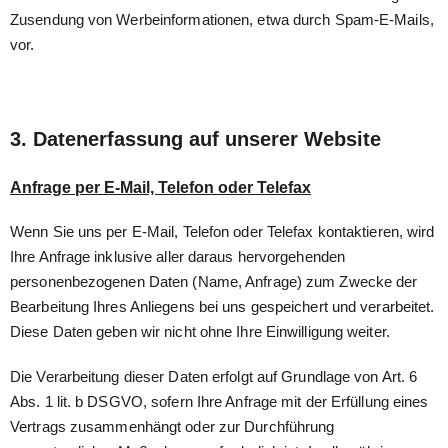
Zusendung von Werbeinformationen, etwa durch Spam-E-Mails,
vor.
3. Datenerfassung auf unserer Website
Anfrage per E-Mail, Telefon oder Telefax
Wenn Sie uns per E-Mail, Telefon oder Telefax kontaktieren, wird
Ihre Anfrage inklusive aller daraus hervorgehenden
personenbezogenen Daten (Name, Anfrage) zum Zwecke der
Bearbeitung Ihres Anliegens bei uns gespeichert und verarbeitet.
Diese Daten geben wir nicht ohne Ihre Einwilligung weiter.
Die Verarbeitung dieser Daten erfolgt auf Grundlage von Art. 6
Abs. 1 lit. b DSGVO, sofern Ihre Anfrage mit der Erfüllung eines
Vertrags zusammenhängt oder zur Durchführung