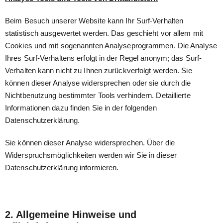
Beim Besuch unserer Website kann Ihr Surf-Verhalten
statistisch ausgewertet werden. Das geschieht vor allem mit
Cookies und mit sogenannten Analyseprogrammen. Die Analyse
Ihres Surf-Verhaltens erfolgt in der Regel anonym; das Surf-
Verhalten kann nicht zu Ihnen zurückverfolgt werden. Sie
können dieser Analyse widersprechen oder sie durch die
Nichtbenutzung bestimmter Tools verhindern. Detaillierte
Informationen dazu finden Sie in der folgenden
Datenschutzerklärung.
Sie können dieser Analyse widersprechen. Über die
Widerspruchsmöglichkeiten werden wir Sie in dieser
Datenschutzerklärung informieren.
2. Allgemeine Hinweise und