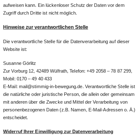
aufweisen kann. Ein lückenloser Schutz der Daten vor dem
Zugriff durch Dritte ist nicht möglich.
Hinweise zur verantwortlichen Stelle
Die verantwortliche Stelle für die Datenverarbeitung auf dieser
Website ist:
Susanne Görlitz
Zur Vorburg 12, 42489 Wülfrath, Telefon: +49 2058 – 78 87 299,
Mobil: 0170 – 49 40 433
E-Mail: mail@stimmig-in-bewegung.de. Verantwortliche Stelle ist
die natürliche oder juristische Person, die allein oder gemeinsam
mit anderen über die Zwecke und Mittel der Verarbeitung von
personenbezogenen Daten (z.B. Namen, E-Mail-Adressen o. Ä.)
entscheidet.
Widerruf Ihrer Einwilligung zur Datenverarbeitung