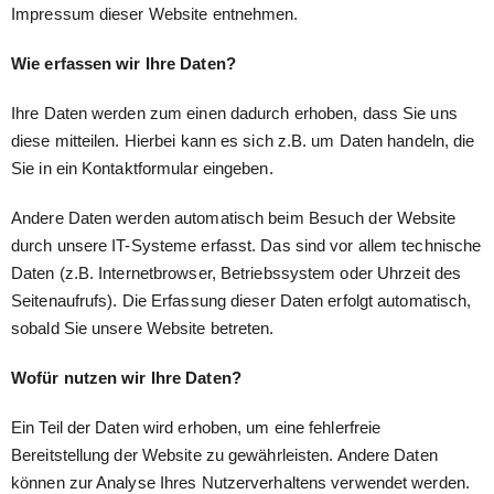
Impressum dieser Website entnehmen.
Wie erfassen wir Ihre Daten?
Ihre Daten werden zum einen dadurch erhoben, dass Sie uns
diese mitteilen. Hierbei kann es sich z.B. um Daten handeln, die
Sie in ein Kontaktformular eingeben.
Andere Daten werden automatisch beim Besuch der Website
durch unsere IT-Systeme erfasst. Das sind vor allem technische
Daten (z.B. Internetbrowser, Betriebssystem oder Uhrzeit des
Seitenaufrufs). Die Erfassung dieser Daten erfolgt automatisch,
sobald Sie unsere Website betreten.
Wofür nutzen wir Ihre Daten?
Ein Teil der Daten wird erhoben, um eine fehlerfreie
Bereitstellung der Website zu gewährleisten. Andere Daten
können zur Analyse Ihres Nutzerverhaltens verwendet werden.