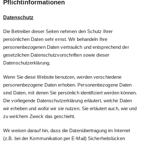
Pflichtinformationen
Datenschutz
Die Betreiber dieser Seiten nehmen den Schutz Ihrer
persönlichen Daten sehr ernst. Wir behandeln Ihre
personenbezogenen Daten vertraulich und entsprechend der
gesetzlichen Datenschutzvorschriften sowie dieser
Datenschutzerklärung.
Wenn Sie diese Website benutzen, werden verschiedene
personenbezogene Daten erhoben. Personenbezogene Daten
sind Daten, mit denen Sie persönlich identifiziert werden können.
Die vorliegende Datenschutzerklärung erläutert, welche Daten
wir erheben und wofür wir sie nutzen. Sie erläutert auch, wie und
zu welchem Zweck das geschieht.
Wir weisen darauf hin, dass die Datenübertragung im Internet
(z.B. bei der Kommunikation per E-Mail) Sicherheitslücken