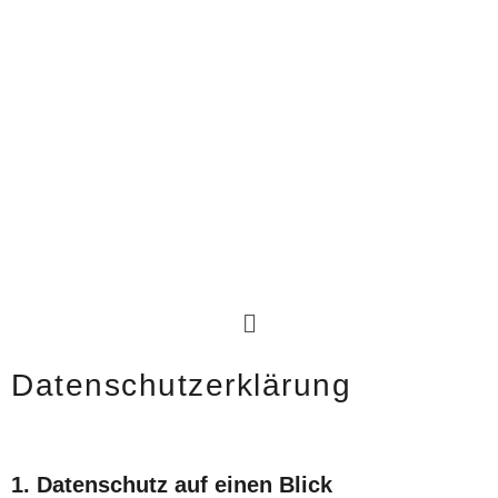
Datenschutzerklärung
1. Datenschutz auf einen Blick