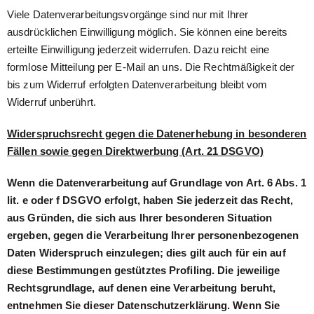
Viele Datenverarbeitungsvorgänge sind nur mit Ihrer
ausdrücklichen Einwilligung möglich. Sie können eine bereits
erteilte Einwilligung jederzeit widerrufen. Dazu reicht eine
formlose Mitteilung per E-Mail an uns. Die Rechtmäßigkeit der
bis zum Widerruf erfolgten Datenverarbeitung bleibt vom
Widerruf unberührt.
Widerspruchsrecht gegen die Datenerhebung in besonderen
Fällen sowie gegen Direktwerbung (Art. 21 DSGVO)
Wenn die Datenverarbeitung auf Grundlage von Art. 6 Abs. 1
lit. e oder f DSGVO erfolgt, haben Sie jederzeit das Recht,
aus Gründen, die sich aus Ihrer besonderen Situation
ergeben, gegen die Verarbeitung Ihrer personenbezogenen
Daten Widerspruch einzulegen; dies gilt auch für ein auf
diese Bestimmungen gestütztes Profiling. Die jeweilige
Rechtsgrundlage, auf denen eine Verarbeitung beruht,
entnehmen Sie dieser Datenschutzerklärung. Wenn Sie