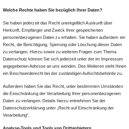
Welche Rechte haben Sie bezüglich Ihrer Daten?
Sie haben jederzeit das Recht unentgeltlich Auskunft über
Herkunft, Empfänger und Zweck Ihrer gespeicherten
personenbezogenen Daten zu erhalten. Sie haben außerdem ein
Recht, die Berichtigung, Sperrung oder Löschung dieser Daten
zu verlangen. Hierzu sowie zu weiteren Fragen zum Thema
Datenschutz können Sie sich jederzeit unter der im Impressum
angegebenen Adresse an uns wenden. Des Weiteren steht Ihnen
ein Beschwerderecht bei der zuständigen Aufsichtsbehörde zu.
Außerdem haben Sie das Recht, unter bestimmten Umständen
die Einschränkung der Verarbeitung Ihrer personenbezogenen
Daten zu verlangen. Details hierzu entnehmen Sie der
Datenschutzerklärung unter „Recht auf Einschränkung der
Verarbeitung“.
Analyse-Tools und Tools von Drittanbietern