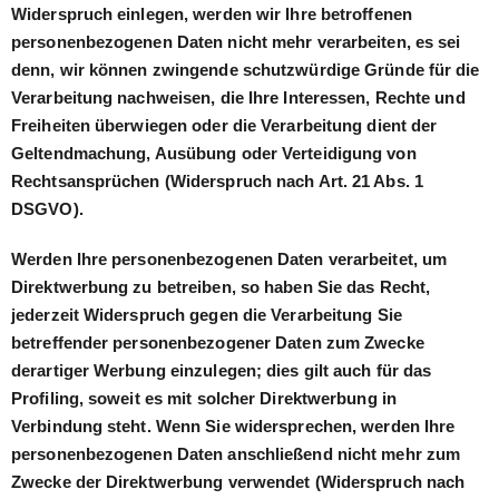
Widerspruch einlegen, werden wir Ihre betroffenen
personenbezogenen Daten nicht mehr verarbeiten, es sei
denn, wir können zwingende schutzwürdige Gründe für die
Verarbeitung nachweisen, die Ihre Interessen, Rechte und
Freiheiten überwiegen oder die Verarbeitung dient der
Geltendmachung, Ausübung oder Verteidigung von
Rechtsansprüchen (Widerspruch nach Art. 21 Abs. 1
DSGVO).
Werden Ihre personenbezogenen Daten verarbeitet, um
Direktwerbung zu betreiben, so haben Sie das Recht,
jederzeit Widerspruch gegen die Verarbeitung Sie
betreffender personenbezogener Daten zum Zwecke
derartiger Werbung einzulegen; dies gilt auch für das
Profiling, soweit es mit solcher Direktwerbung in
Verbindung steht. Wenn Sie widersprechen, werden Ihre
personenbezogenen Daten anschließend nicht mehr zum
Zwecke der Direktwerbung verwendet (Widerspruch nach