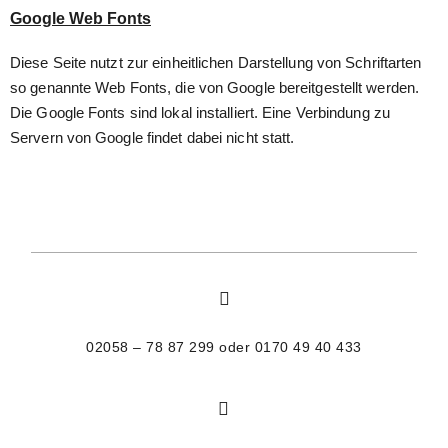
Google Web Fonts
Diese Seite nutzt zur einheitlichen Darstellung von Schriftarten
so genannte Web Fonts, die von Google bereitgestellt werden.
Die Google Fonts sind lokal installiert. Eine Verbindung zu
Servern von Google findet dabei nicht statt.
02058 – 78 87 299 oder 0170 49 40 433