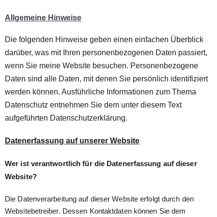
Allgemeine Hinweise
Die folgenden Hinweise geben einen einfachen Überblick
darüber, was mit Ihren personenbezogenen Daten passiert,
wenn Sie meine Website besuchen. Personenbezogene
Daten sind alle Daten, mit denen Sie persönlich identifiziert
werden können. Ausführliche Informationen zum Thema
Datenschutz entnehmen Sie dem unter diesem Text
aufgeführten Datenschutzerklärung.
Datenerfassung auf unserer Website
Wer ist verantwortlich für die Datenerfassung auf dieser
Website?
Die Datenverarbeitung auf dieser Website erfolgt durch den
Websitebetreiber. Dessen Kontaktdaten können Sie dem