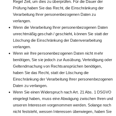
Regel Zeit, um dies zu überprüfen. Für die Dauer der
Prüfung haben Sie das Recht, die Einschränkung der
Verarbeitung Ihrer personenbezogenen Daten zu
verlangen.
Wenn die Verarbeitung Ihrer personenbezogenen Daten
unrechtmäßig geschah / geschieht, können Sie statt der
Löschung die Einschränkung der Datenverarbeitung
verlangen.
Wenn wir Ihre personenbezogenen Daten nicht mehr
benötigen, Sie sie jedoch zur Ausübung, Verteidigung oder
Geltendmachung von Rechtsansprüchen benötigen,
haben Sie das Recht, statt der Löschung die
Einschränkung der Verarbeitung Ihrer personenbezogenen
Daten zu verlangen.
Wenn Sie einen Widerspruch nach Art. 21 Abs. 1 DSGVO
eingelegt haben, muss eine Abwägung zwischen Ihren und
unseren Interessen vorgenommen werden. Solange noch
nicht feststeht, wessen Interessen überwiegen, haben Sie