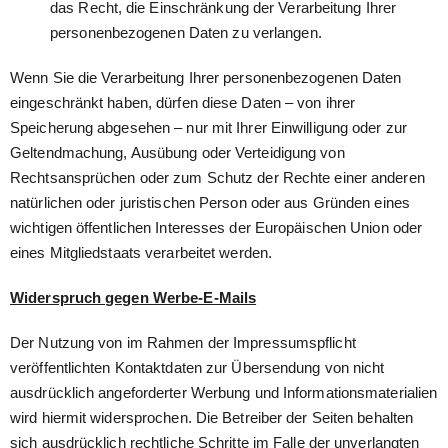
das Recht, die Einschränkung der Verarbeitung Ihrer
personenbezogenen Daten zu verlangen.
Wenn Sie die Verarbeitung Ihrer personenbezogenen Daten
eingeschränkt haben, dürfen diese Daten – von ihrer
Speicherung abgesehen – nur mit Ihrer Einwilligung oder zur
Geltendmachung, Ausübung oder Verteidigung von
Rechtsansprüchen oder zum Schutz der Rechte einer anderen
natürlichen oder juristischen Person oder aus Gründen eines
wichtigen öffentlichen Interesses der Europäischen Union oder
eines Mitgliedstaats verarbeitet werden.
Widerspruch gegen Werbe-E-Mails
Der Nutzung von im Rahmen der Impressumspflicht
veröffentlichten Kontaktdaten zur Übersendung von nicht
ausdrücklich angeforderter Werbung und Informationsmaterialien
wird hiermit widersprochen. Die Betreiber der Seiten behalten
sich ausdrücklich rechtliche Schritte im Falle der unverlangten